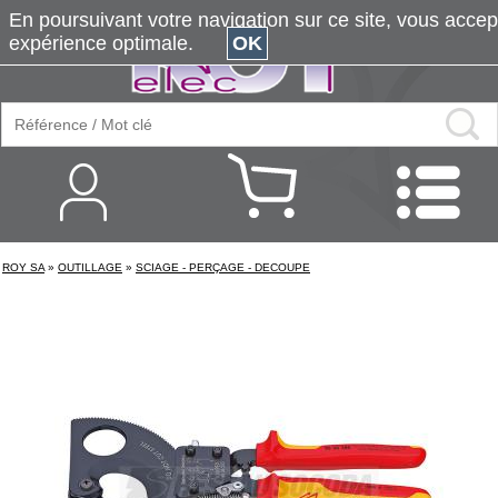
En poursuivant votre navigation sur ce site, vous accepte
expérience optimale.
OK
ROY SA
»
OUTILLAGE
»
SCIAGE - PERÇAGE - DECOUPE