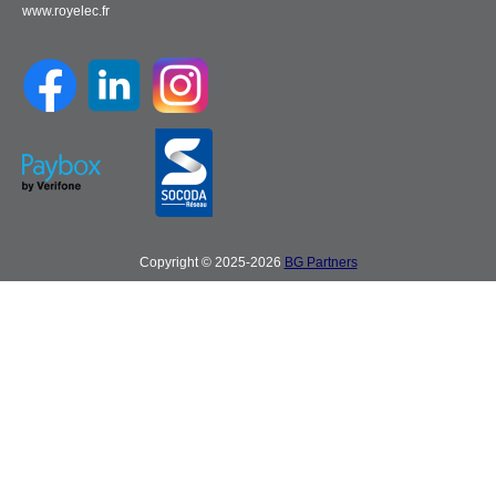
www.royelec.fr
Copyright © 2025-2026
BG Partners