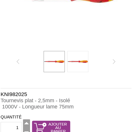
KNI982025
Tournevis plat - 2,5mm - Isolé
1000V - Longueur lame 75mm
QUANTITÉ