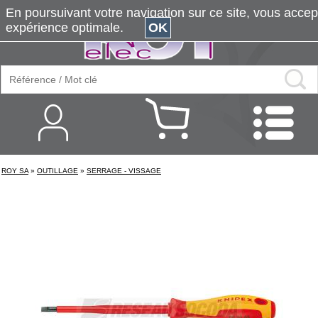
En poursuivant votre navigation sur ce site, vous accepte
expérience optimale.
OK
ROY SA
»
OUTILLAGE
»
SERRAGE - VISSAGE