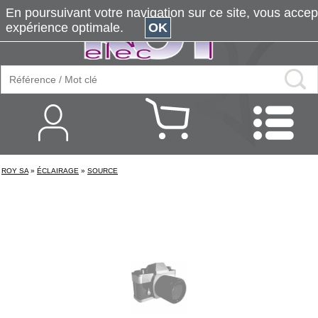
En poursuivant votre navigation sur ce site, vous accepte
expérience optimale.
OK
ROY SA
»
ÉCLAIRAGE
»
SOURCE