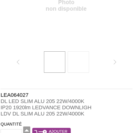
LEA064027
DL LED SLIM ALU 205 22W/4000K
IP20 1920lm LEDVANCE DOWNLIGH
LDV DL SLIM ALU 205 22W/4000K
QUANTITÉ