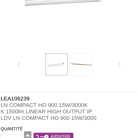
LEA106239
LN COMPACT HO 900 15W/3000K
K 1500lm LINEAR HIGH OUTPUT IP
LDV LN COMPACT HO 900 15W/3000
QUANTITÉ