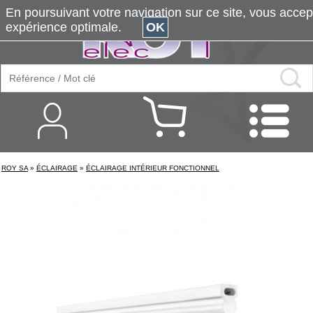
En poursuivant votre navigation sur ce site, vous accepte
expérience optimale.
OK
ROY SA
»
ÉCLAIRAGE
»
ÉCLAIRAGE INTÉRIEUR FONCTIONNEL