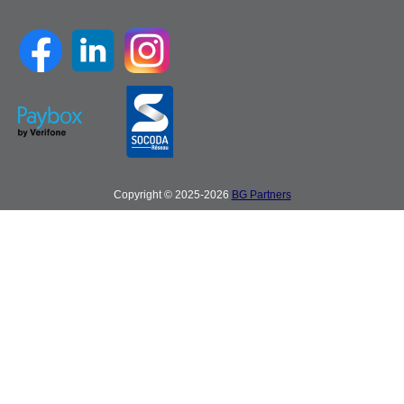
Copyright © 2025-2026
BG Partners