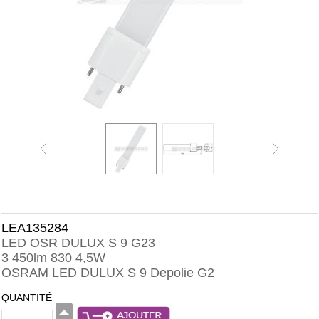
LEA135284
LED OSR DULUX S 9 G23
3 450lm 830 4,5W
OSRAM LED DULUX S 9 Depolie G2
QUANTITÉ