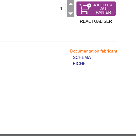
RÉACTUALISER
Documentation fabricant
SCHEMA
FICHE