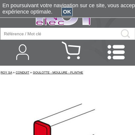
En poursuivant votre navigation sur ce site, vous accepte
expérience optimale.
OK
ROY SA
»
CONDUIT
»
GOULOTTE - MOULURE - PLINTHE