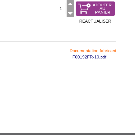
RÉACTUALISER
Documentation fabricant
F00192FR-10.pdf