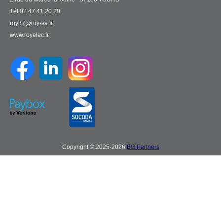
Tél 02 47 41 20 20
roy37@roy-sa.fr
www.royelec.fr
Copyright © 2025-2026
BG Partners