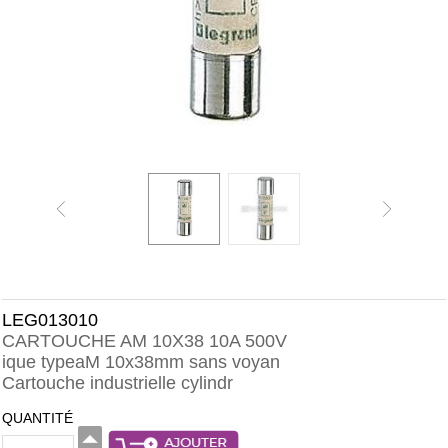
LEG013010
CARTOUCHE AM 10X38 10A 500V
ique typeaM 10x38mm sans voyan
Cartouche industrielle cylindr
QUANTITÉ