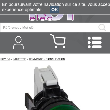
En poursuivant votre navigation sur ce site, vous accepte
expérience optimale.
OK
ROY SA
»
INDUSTRIE
»
COMMANDE - SIGNALISATION