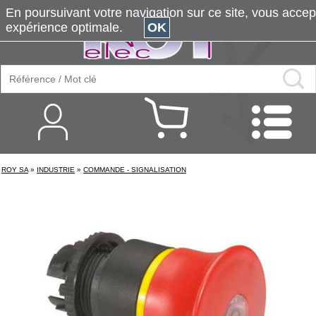
En poursuivant votre navigation sur ce site, vous accepte
expérience optimale.
OK
ROY SA
»
INDUSTRIE
»
COMMANDE - SIGNALISATION