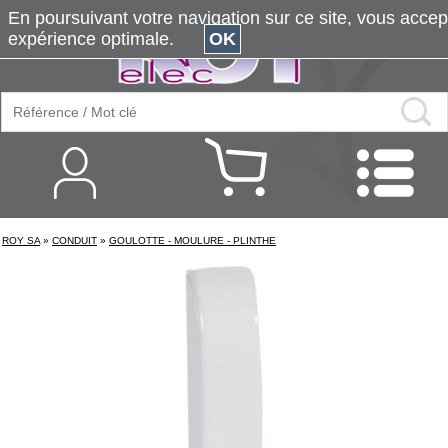
En poursuivant votre navigation sur ce site, vous accepte
expérience optimale.
OK
ROY SA
»
CONDUIT
»
GOULOTTE - MOULURE - PLINTHE