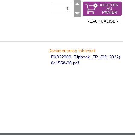
RÉACTUALISER
Documentation fabricant
EXB22009_Flipbook_FR_(03_2022)
041558-00.pdf