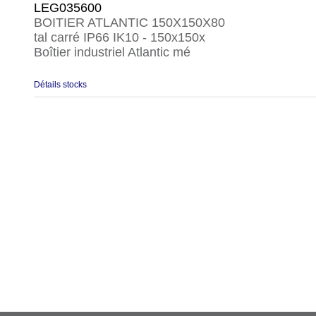
LEG035600
BOITIER ATLANTIC 150X150X80
tal carré IP66 IK10 - 150x150x
Boîtier industriel Atlantic mé
Détails stocks