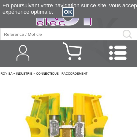
En poursuivant votre navigation sur ce site, vous accepte
expérience optimale.
OK
ROY SA
»
INDUSTRIE
»
CONNECTIQUE - RACCORDEMENT