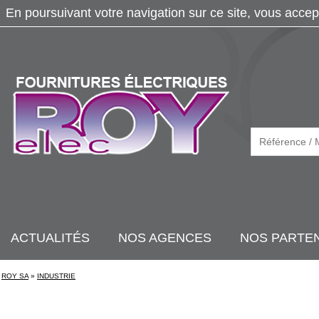
En poursuivant votre navigation sur ce site, vous accep
ACTUALITÉS
NOS AGENCES
NOS PARTE
ROY SA
»
INDUSTRIE