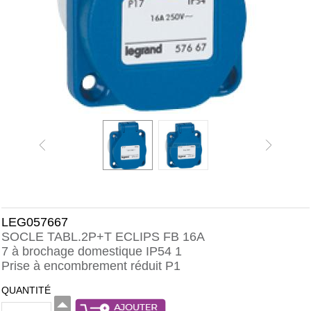
LEG057667
SOCLE TABL.2P+T ECLIPS FB 16A
7 à brochage domestique IP54 1
Prise à encombrement réduit P1
QUANTITÉ