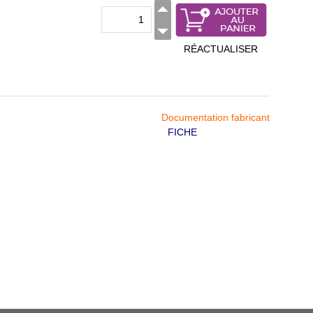
RÉACTUALISER
Documentation fabricant
FICHE