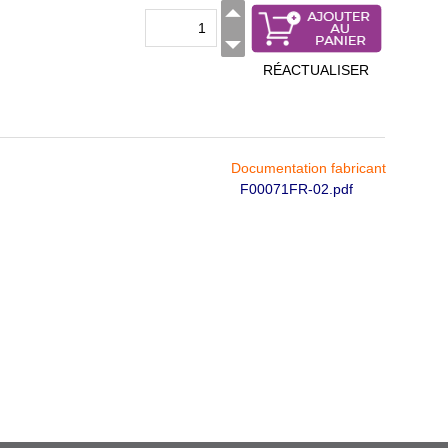
RÉACTUALISER
Documentation fabricant
F00071FR-02.pdf