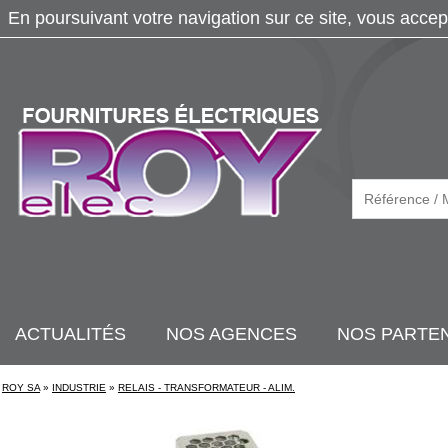
En poursuivant votre navigation sur ce site, vous accep
ACTUALITÉS
NOS AGENCES
NOS PARTE
ROY SA
»
INDUSTRIE
»
RELAIS - TRANSFORMATEUR - ALIM.