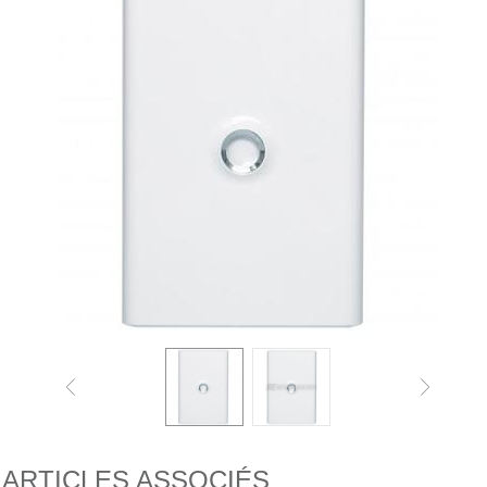
ARTICLES ASSOCIÉS