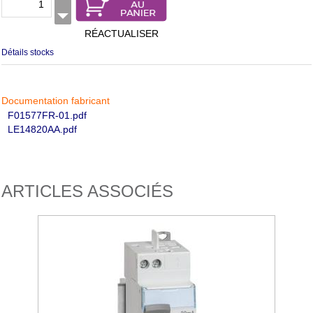
RÉACTUALISER
Détails stocks
Documentation fabricant
F01577FR-01.pdf
LE14820AA.pdf
ARTICLES ASSOCIÉS