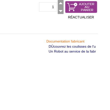
RÉACTUALISER
Documentation fabricant
DÚcouvrez les coulisses de l'u
Un Robot au service de la fabr