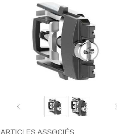
ARTICLES ASSOCIÉS