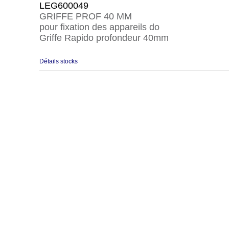
LEG600049
GRIFFE PROF 40 MM
pour fixation des appareils do
Griffe Rapido profondeur 40mm
Détails stocks