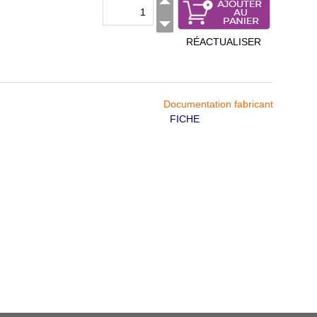
RÉACTUALISER
Documentation fabricant
FICHE