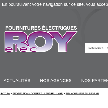
En poursuivant votre navigation sur ce site, vous accep
ACTUALITÉS
NOS AGENCES
NOS PARTE
ROY SA
»
PROTECTION - COFFRET - APPAREILLAGE
»
BRANCHEMENT AU RÉSEAU