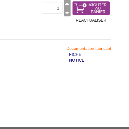
RÉACTUALISER
Documentation fabricant
FICHE
NOTICE