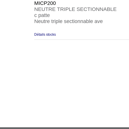
MICP200
NEUTRE TRIPLE SECTIONNABLE
c patte
Neutre triple sectionnable ave
Détails stocks