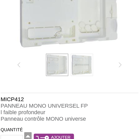
MICP412
PANNEAU MONO UNIVERSEL FP
l faible profondeur
Panneau contrôle MONO universe
QUANTITÉ