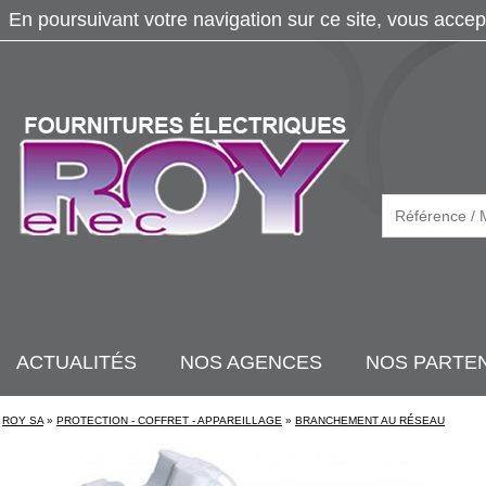
En poursuivant votre navigation sur ce site, vous accep
ACTUALITÉS
NOS AGENCES
NOS PARTE
ROY SA
»
PROTECTION - COFFRET - APPAREILLAGE
»
BRANCHEMENT AU RÉSEAU