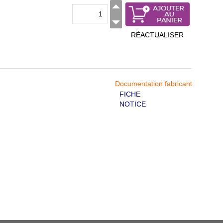
RÉACTUALISER
Documentation fabricant
FICHE
NOTICE