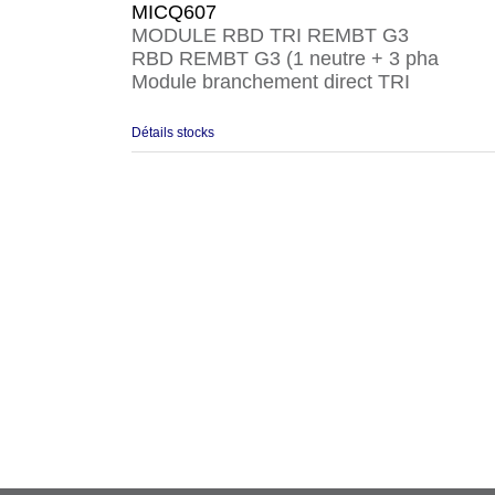
MICQ607
MODULE RBD TRI REMBT G3
RBD REMBT G3 (1 neutre + 3 pha
Module branchement direct TRI
Détails stocks