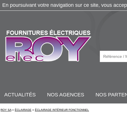
En poursuivant votre navigation sur ce site, vous accep
ACTUALITÉS
NOS AGENCES
NOS PARTE
ROY SA
»
ÉCLAIRAGE
»
ÉCLAIRAGE INTÉRIEUR FONCTIONNEL