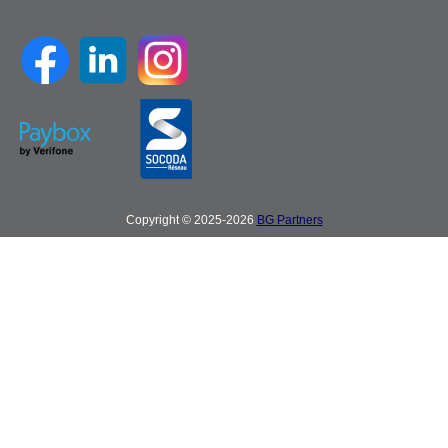
Copyright © 2025-2026
BG Partners