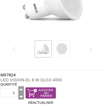
MII7824
LED VISION-EL 6 W GU10 4000
QUANTITÉ
RÉACTUALISER