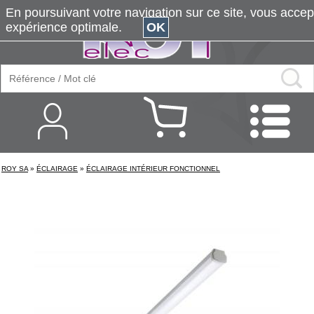
En poursuivant votre navigation sur ce site, vous accepte
expérience optimale.
OK
ROY SA
»
ÉCLAIRAGE
»
ÉCLAIRAGE INTÉRIEUR FONCTIONNEL