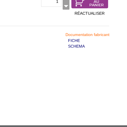
RÉACTUALISER
Documentation fabricant
FICHE
SCHEMA