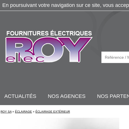
En poursuivant votre navigation sur ce site, vous accep
ACTUALITÉS
NOS AGENCES
NOS PARTE
ROY SA
»
ÉCLAIRAGE
»
ÉCLAIRAGE EXTÉRIEUR