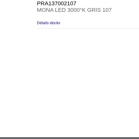
PRA137002107
MONA LED 3000°K GRIS 107
Détails stocks