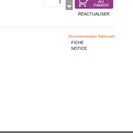
RÉACTUALISER
Documentation fabricant
FICHE
NOTICE