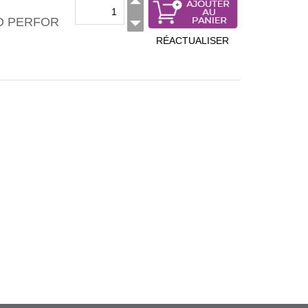
O PERFOR
RÉACTUALISER