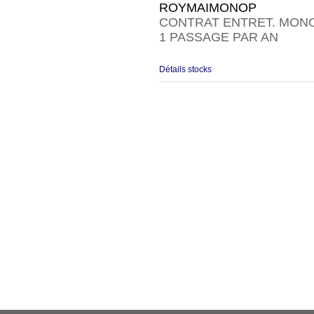
ROYMAIMONOP
CONTRAT ENTRET. MON
1 PASSAGE PAR AN
Détails stocks