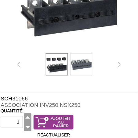
SCH31066
ASSOCIATION INV250 NSX250
QUANTITÉ
RÉACTUALISER