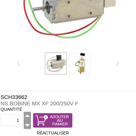
SCH33662
NS BOBINE MX XF 200/250V F
QUANTITÉ
RÉACTUALISER