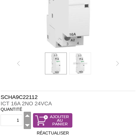
SCHA9C22112
ICT 16A 2NO 24VCA
QUANTITÉ
RÉACTUALISER