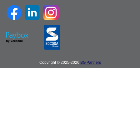
Copyright © 2025-2026
BG Partners