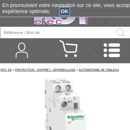
En poursuivant votre navigation sur ce site, vous accepte
expérience optimale.
OK
ROY SA
»
PROTECTION - COFFRET - APPAREILLAGE
»
AUTOMATISME DE TABLEAU