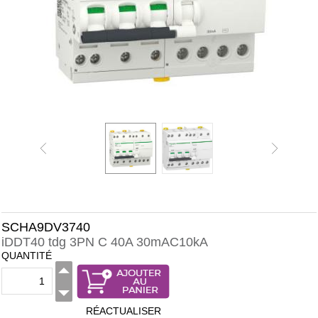
SCHA9DV3740
iDDT40 tdg 3PN C 40A 30mAC10kA
QUANTITÉ
RÉACTUALISER