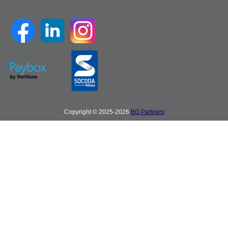
Copyright © 2025-2026
BG Partners