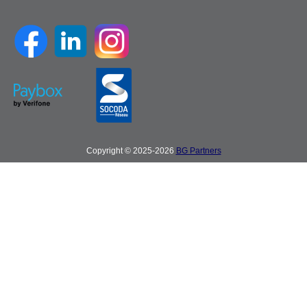
Copyright © 2025-2026
BG Partners