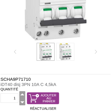
SCHA9P71710
iDT40 disj 3PN 10A C 4,5kA
QUANTITÉ
RÉACTUALISER