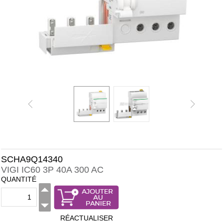
SCHA9Q14340
VIGI IC60 3P 40A 300 AC
QUANTITÉ
RÉACTUALISER