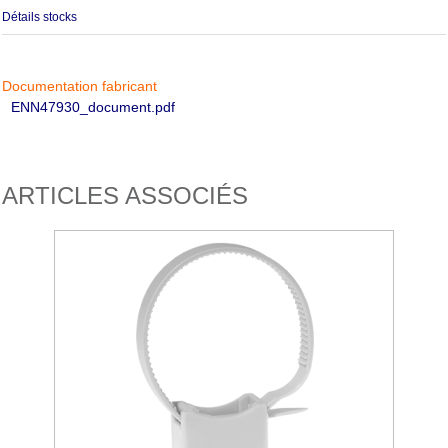
Détails stocks
Documentation fabricant
ENN47930_document.pdf
ARTICLES ASSOCIÉS