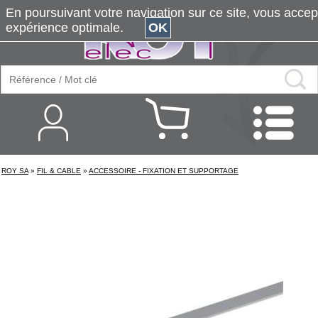
En poursuivant votre navigation sur ce site, vous accepte
expérience optimale.
OK
ROY SA
»
FIL & CABLE
»
ACCESSOIRE - FIXATION ET SUPPORTAGE