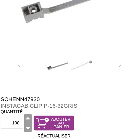
SCHENN47930
INSTACAB.CLIP P-16-32GRIS
QUANTITÉ
RÉACTUALISER