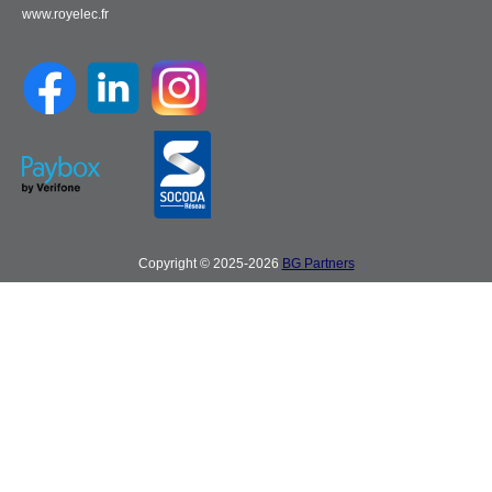
www.royelec.fr
Copyright © 2025-2026
BG Partners