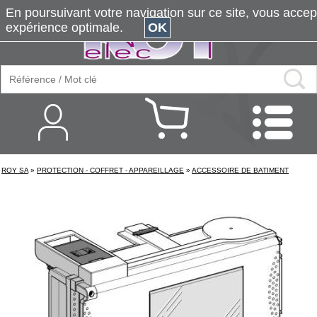
En poursuivant votre navigation sur ce site, vous accepte
expérience optimale.
OK
ROY SA
»
PROTECTION - COFFRET - APPAREILLAGE
»
ACCESSOIRE DE BATIMENT