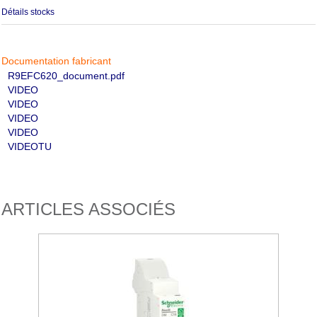
Détails stocks
Documentation fabricant
R9EFC620_document.pdf
VIDEO
VIDEO
VIDEO
VIDEO
VIDEOTU
ARTICLES ASSOCIÉS