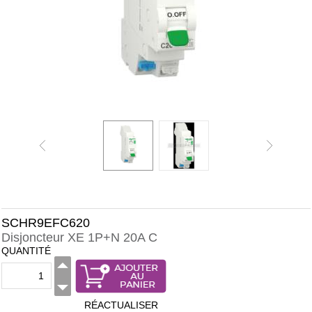
SCHR9EFC620
Disjoncteur XE 1P+N 20A C
QUANTITÉ
RÉACTUALISER