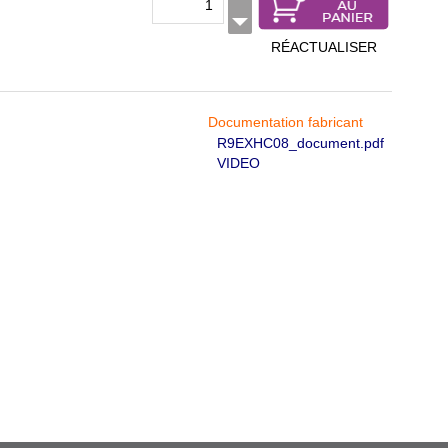
RÉACTUALISER
Documentation fabricant
R9EXHC08_document.pdf
VIDEO