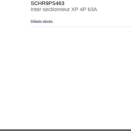
SCHR9PS463
Inter sectionneur XP 4P 63A
Détails stocks