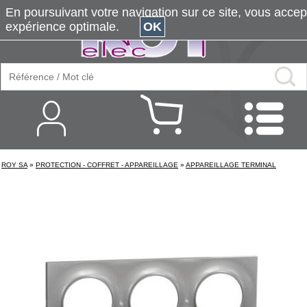
En poursuivant votre navigation sur ce site, vous accepte
expérience optimale.
OK
ROY SA
»
PROTECTION - COFFRET - APPAREILLAGE
»
APPAREILLAGE TERMINAL