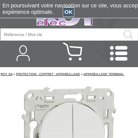
En poursuivant votre navigation sur ce site, vous accepte
expérience optimale.
OK
ROY SA
»
PROTECTION - COFFRET - APPAREILLAGE
»
APPAREILLAGE TERMINAL