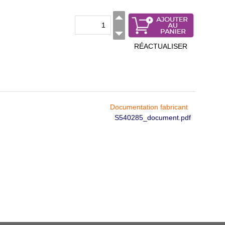
RÉACTUALISER
Documentation fabricant
S540285_document.pdf