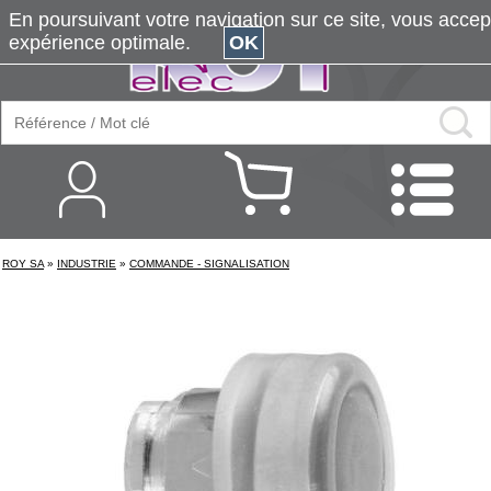
En poursuivant votre navigation sur ce site, vous accepte
expérience optimale.
OK
ROY SA
»
INDUSTRIE
»
COMMANDE - SIGNALISATION