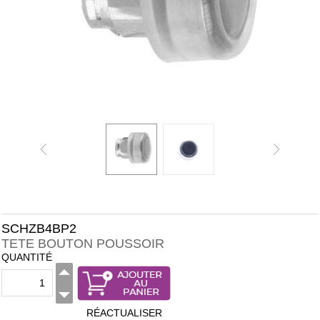
SCHZB4BP2
TETE BOUTON POUSSOIR
QUANTITÉ
RÉACTUALISER