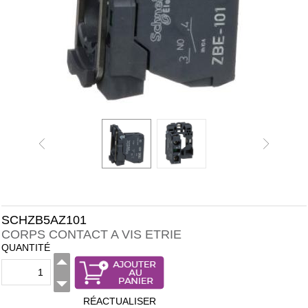
SCHZB5AZ101
CORPS CONTACT A VIS ETRIE
QUANTITÉ
RÉACTUALISER