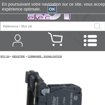
En poursuivant votre navigation sur ce site, vous accepte
expérience optimale.
OK
ROY SA
»
INDUSTRIE
»
COMMANDE - SIGNALISATION