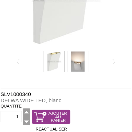
SLV1000340
DELWA WIDE LED, blanc
QUANTITÉ
RÉACTUALISER