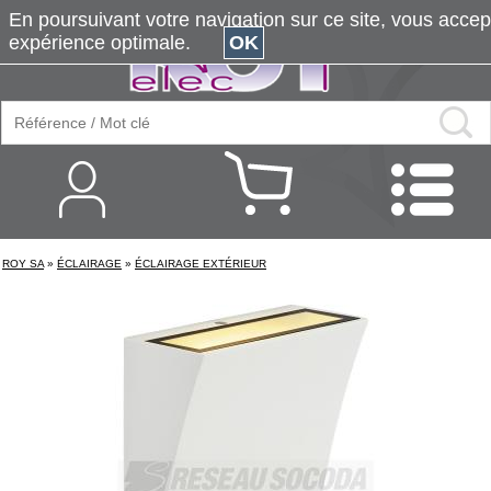
En poursuivant votre navigation sur ce site, vous accepte
expérience optimale.
OK
ROY SA
»
ÉCLAIRAGE
»
ÉCLAIRAGE EXTÉRIEUR