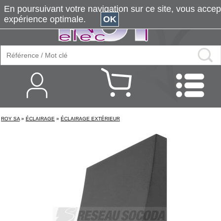
En poursuivant votre navigation sur ce site, vous accepte
expérience optimale.
OK
ROY SA
»
ÉCLAIRAGE
»
ÉCLAIRAGE EXTÉRIEUR