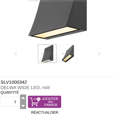
SLV1000342
DELWA WIDE LED, noir
QUANTITÉ
RÉACTUALISER